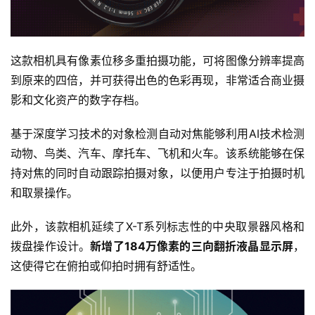
这款相机具有像素位移多重拍摄功能，可将图像分辨率提高
到原来的四倍，并可获得出色的色彩再现，非常适合商业摄
影和文化资产的数字存档。
基于深度学习技术的对象检测自动对焦能够利用AI技术检测
动物、鸟类、汽车、摩托车、飞机和火车。该系统能够在保
持对焦的同时自动跟踪拍摄对象，以便用户专注于拍摄时机
和取景操作。
此外，该款相机延续了X-T系列标志性的中央取景器风格和
拨盘操作设计。
新增了184万像素的三向翻折液晶显示屏
，
这使得它在俯拍或仰拍时拥有舒适性。