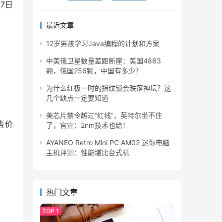
7日
最近文章
12岁男孩学习Java编程的计划和方案
中美俄卫星数量差距断崖：美国4883
颗，俄国256颗，中国有多少？
为什么红极一时的指纹锁会跌落神坛？这
几个缺点一定要知道
美芯片禁令越过“红线”，英特尔坐不住
 售价
了，官宣：2nm技术也给！
AYANEO Retro Mini PC AM02 迷你电脑
主机评测：性能堪比台式机
热门文章