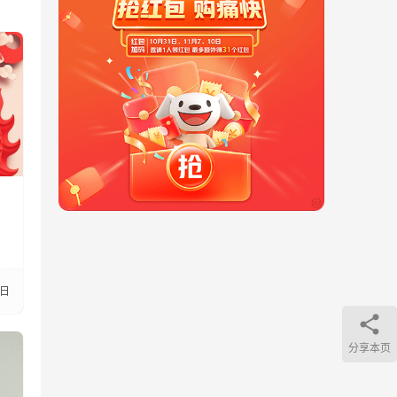
7日
分享本页