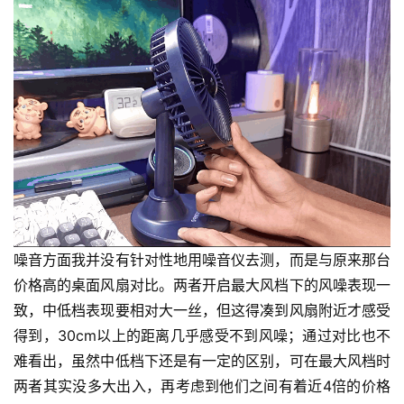
噪音方面我并没有针对性地用噪音仪去测，而是与原来那台
价格高的桌面风扇对比。两者开启最大风档下的风噪表现一
致，中低档表现要相对大一丝，但这得凑到风扇附近才感受
得到，30cm以上的距离几乎感受不到风噪；通过对比也不
难看出，虽然中低档下还是有一定的区别，可在最大风档时
两者其实没多大出入，再考虑到他们之间有着近4倍的价格