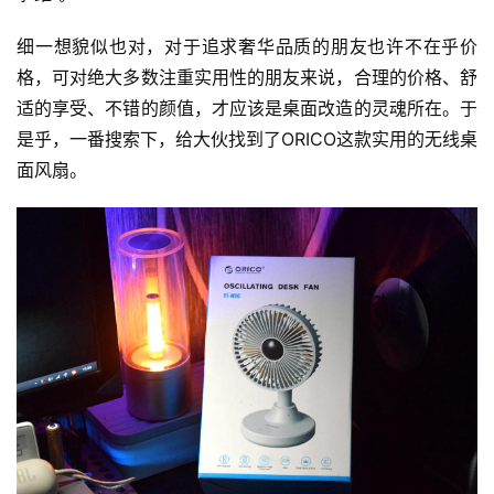
细一想貌似也对，对于追求奢华品质的朋友也许不在乎价
格，可对绝大多数注重实用性的朋友来说，合理的价格、舒
适的享受、不错的颜值，才应该是桌面改造的灵魂所在。于
是乎，一番搜索下，给大伙找到了ORICO这款实用的无线桌
面风扇。