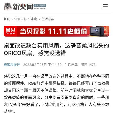
首页
评测中心
家电
生活电器
桌面改造缺台实用风扇，这静音柔风摇头的
ORICO风扇，感觉没选错
极客科技控
2022年7月25日 下午4:39
生活电器
阅读 1473
感觉这几个月一直在桌面改造的过程中，不断地在各种不同
的桌面摆件、RGB灯光中徘徊抉择，每每已经弄出了点效果
却又因这个那个原因不停调整。前些时间就和大家分享过一
款高颜值的桌面风扇，分享到票圈得到肯定的同时，一些朋
友也提出“是好看了，也挺实用的，可这价格让人有些不敢
恭维”。