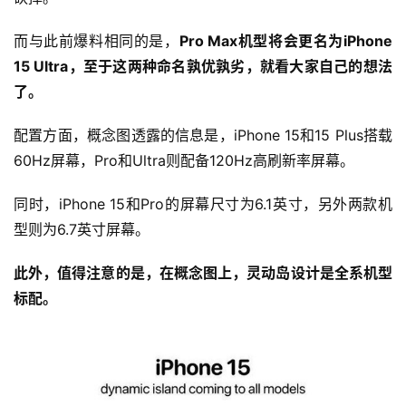
而与此前爆料相同的是，
Pro Max机型将会更名为iPhone 
15 Ultra，至于这两种命名孰优孰劣，就看大家自己的想法
了。
配置方面，概念图透露的信息是，iPhone 15和15 Plus搭载
60Hz屏幕，Pro和Ultra则配备120Hz高刷新率屏幕。
同时，iPhone 15和Pro的屏幕尺寸为6.1英寸，另外两款机
型则为6.7英寸屏幕。
此外，值得注意的是，在概念图上，灵动岛设计是全系机型
标配。