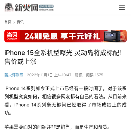
首页
资讯
iPhone 15全系机型曝光 灵动岛将成标配！
售价或上涨
新火评测网
2022年11月1日 上午10:47
资讯
阅读 1575
iPhone 14系列如今正式上市已经有一段时间了，对于该系
列机型究竟如何，相信很多网友都有自己的看法。从目前来
看，iPhone 14系列毫无疑问已经取得了市场成绩上的成
功。
苹果需要面对的问题并非是销售，而是生产和备货。