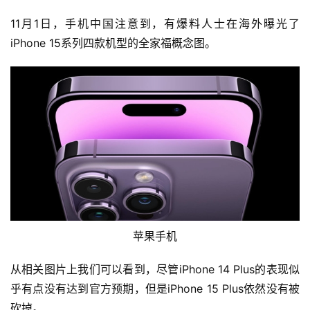
11月1日，手机中国注意到，有爆料人士在海外曝光了
iPhone 15系列四款机型的全家福概念图。
苹果手机
从相关图片上我们可以看到，尽管iPhone 14 Plus的表现似
乎有点没有达到官方预期，但是iPhone 15 Plus依然没有被
砍掉。