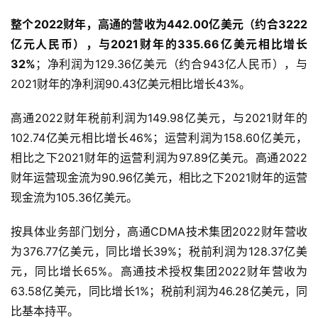
整个2022财年，高通的营收为442.00亿美元（约合3222
亿元人民币），与2021财年的335.66亿美元相比增长
32%
；净利润为129.36亿美元（约合943亿人民币），与
2021财年的净利润90.43亿美元相比增长43%。
高通2022财年税前利润为149.98亿美元，与2021财年的
102.74亿美元相比增长46%；运营利润为158.60亿美元，
相比之下2021财年的运营利润为97.89亿美元。高通2022
财年运营现金流为90.96亿美元，相比之下2021财年的运营
现金流为105.36亿美元。
按具体业务部门划分，高通CDMA技术集团2022财年营收
为376.77亿美元，同比增长39%；税前利润为128.37亿美
元，同比增长65%。高通技术授权集团2022财年营收为
63.58亿美元，同比增长1%；税前利润为46.28亿美元，同
比基本持平。