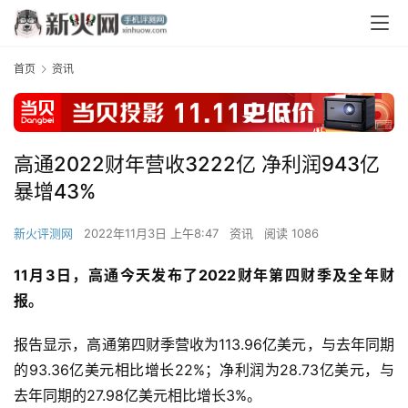
首页
资讯
高通2022财年营收3222亿 净利润943亿
暴增43%
新火评测网
2022年11月3日 上午8:47
资讯
阅读 1086
11月3日，高通今天发布了2022财年第四财季及全年财
报。
报告显示，高通第四财季营收为113.96亿美元，与去年同期
的93.36亿美元相比增长22%；净利润为28.73亿美元，与
去年同期的27.98亿美元相比增长3%。