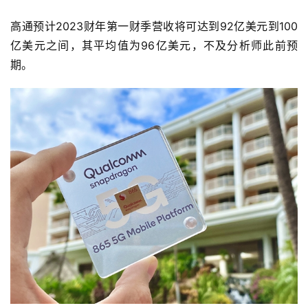
高通预计2023财年第一财季营收将可达到92亿美元到100
亿美元之间，其平均值为96亿美元，不及分析师此前预
期。
首
页
资