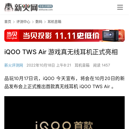
首页
评测中心
数码
耳机音箱
iQOO TWS Air 游戏真无线耳机正式亮相
新火评测网
2022年10月18日 上午8:21
耳机音箱
阅读 1457
品玩10月17日讯，iQOO 今天宣布，将会在10月20日的新
品发布会上正式推出首款真无线耳机 iQOO TWS Air 。