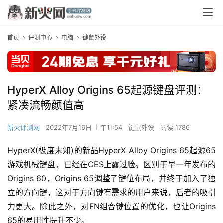
首页
评测中心
电脑
键鼠外设
HyperX Alloy Origins 65起源键盘评测：
紧凑流畅颜值高
新火评测网
2022年7月16日 上午11:54
键鼠外设
阅读 1786
HyperX(极度未知)的新品HyperX Alloy Origins 65起源65
游戏机械键盘，已经在CES上露过脸。区别于早一年发布的
Origins 60，Origins 65调整了键位布局，并终于加入了独
立的方向键，这对于方向键有需求的用户来说，后者的吸引
力更大。除此之外，对FN组合键位置的优化，也让Origins 
65的易用性提升不少。