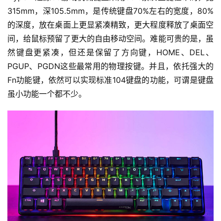
315mm，深105.5mm，是传统键盘70%左右的宽度，80%
的深度，放在桌面上更显紧凑精致，更大程度释放了桌面空
间，给鼠标预留了更大的自由移动空间。难能可贵的是，虽
然键盘更紧凑，但还是保留了方向键，HOME、DEL、
PGUP、PGDN这些最常用的物理按键。并且，依托强大的
Fn功能键，依然可以实现标准104键盘的功能，可谓是键盘
虽小功能一个都不少。