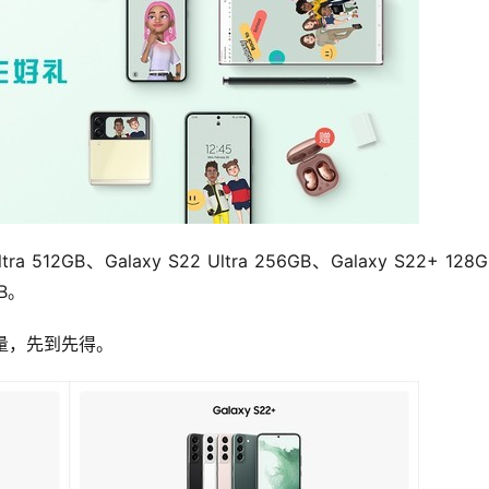
12GB、Galaxy S22 Ultra 256GB、Galaxy S22+ 128
GB。
店限量，先到先得。