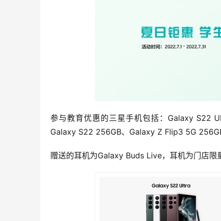
参与教育优惠的三星手机包括：Galaxy S22 Ultra 5
Galaxy S22 256GB、Galaxy Z Flip3 5G 256
赠送的耳机为Galaxy Buds Live，耳机为门