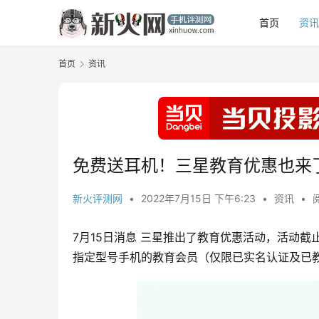
首页
资
首页
资讯
免费送耳机！三星教育优惠也来
新火评测网
•
2022年7月15日 下午6:23
•
资讯
•
7月15日消息 三星推出了教育优惠活动，活动截
指定型号手机的教育会员（仅限已实名认证及已