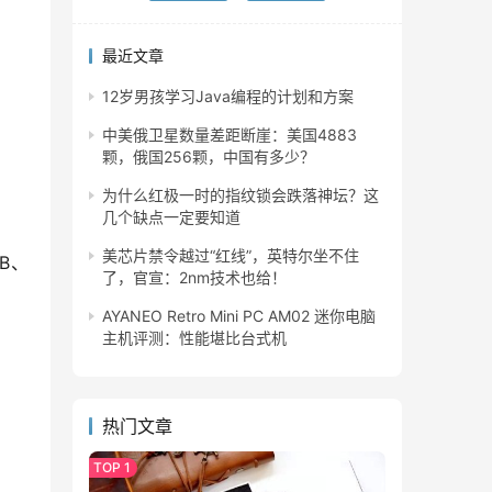
最近文章
12岁男孩学习Java编程的计划和方案
中美俄卫星数量差距断崖：美国4883
颗，俄国256颗，中国有多少？
为什么红极一时的指纹锁会跌落神坛？这
几个缺点一定要知道
美芯片禁令越过“红线”，英特尔坐不住
GB、
了，官宣：2nm技术也给！
AYANEO Retro Mini PC AM02 迷你电脑
主机评测：性能堪比台式机
热门文章