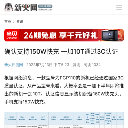
首页
资讯
确认支持150W快充 一加10T通过3C认证
新火评测网
2022年7月13日 下午5:23
资讯
阅读 1334
根据网络消息，一款型号为PGP110的新机已经通过国家3C
质量认证，从产品型号来看，大概率会是一加下半年即将推
出的新机一加10T。认证信息显示该机配备160W快充头，
手机支持150W快充。