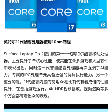
英特尔11代酷睿处理器使用10nm制程
Surface Laptop Go 2使用的第十一代英特尔酷睿移动处理
器，主要提升了单核心性能，使其能在众多游戏和大型软件
中表现出色。同时这一代智能酷睿处理器再次强调了AI能
力，专属的IPC处理单元具备更强的协调执行能力。另一个
重要的是，11代酷睿内置的锐炬Xe相比前代有着成倍的性能
提升，在包括游戏运行，4K HDR视频播放，视频渲染等多
个方面都有着出众的表现。