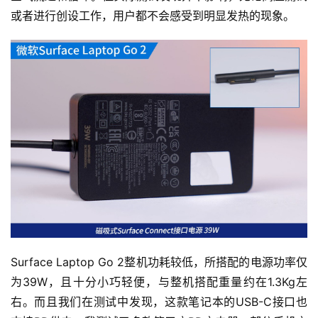
或者进行创设工作，用户都不会感受到明显发热的现象。
Surface Laptop Go 2整机功耗较低，所搭配的电源功率仅
为39W，且十分小巧轻便，与整机搭配重量约在1.3Kg左
右。而且我们在测试中发现，这款笔记本的USB-C接口也