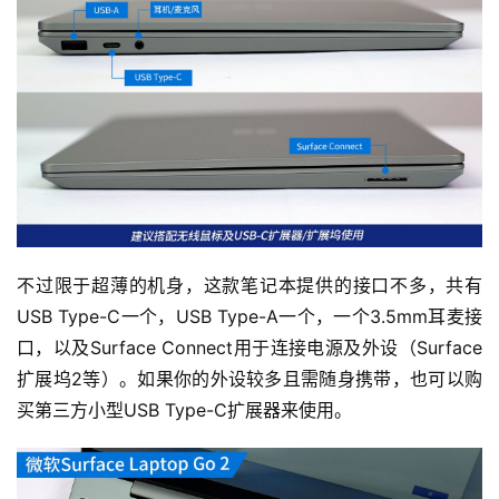
不过限于超薄的机身，这款笔记本提供的接口不多，共有
USB Type-C一个，USB Type-A一个，一个3.5mm耳麦接
口，以及Surface Connect用于连接电源及外设（Surface
扩展坞2等）。如果你的外设较多且需随身携带，也可以购
买第三方小型USB Type-C扩展器来使用。