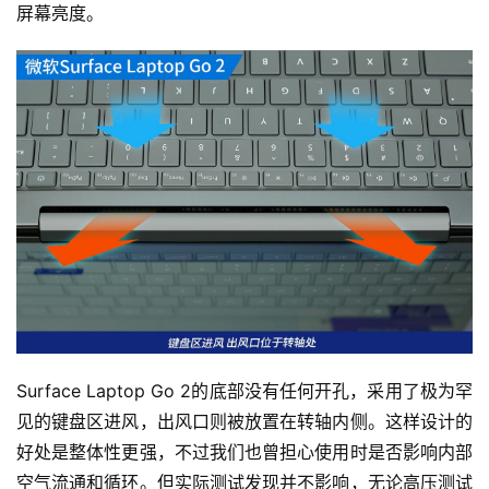
屏幕亮度。
Surface Laptop Go 2的底部没有任何开孔，采用了极为罕
见的键盘区进风，出风口则被放置在转轴内侧。这样设计的
好处是整体性更强，不过我们也曾担心使用时是否影响内部
空气流通和循环。但实际测试发现并不影响，无论高压测试