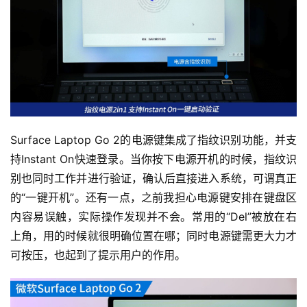
Surface Laptop Go 2的电源键集成了指纹识别功能，并支
持Instant On快速登录。当你按下电源开机的时候，指纹识
别也同时工作并进行验证，确认后直接进入系统，可谓真正
的“一键开机”。还有一点，之前我担心电源键安排在键盘区
内容易误触，实际操作发现并不会。常用的“Del”被放在右
上角，用的时候就很明确位置在哪；同时电源键需更大力才
可按压，也起到了提示用户的作用。