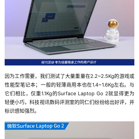
因为工作需要，我们测试了大量重量在2.2~2.5Kg的游戏或
性能型笔记本；一般的轻薄商用本也在1.4~1.6Kg左右。与
它们相比，仅重1.1Kg的Surface Laptop Go 2就显得更为
轻便小巧，科技视讯数码评测室的同仁们纷纷给出好评，并
标识感知强烈。