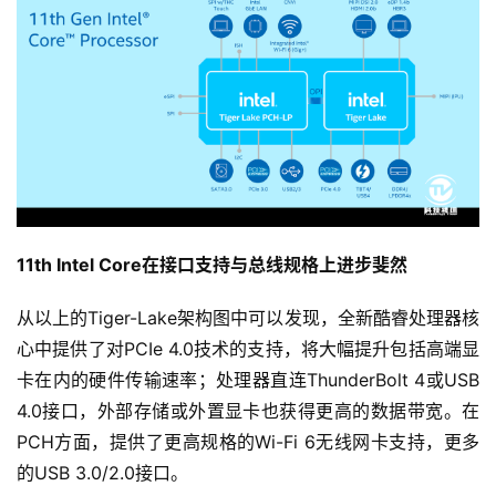
11th Intel Core在接口支持与总线规格上进步斐然
从以上的Tiger-Lake架构图中可以发现，全新酷睿处理器核
心中提供了对PCIe 4.0技术的支持，将大幅提升包括高端显
卡在内的硬件传输速率；处理器直连ThunderBolt 4或USB 
4.0接口，外部存储或外置显卡也获得更高的数据带宽。在
PCH方面，提供了更高规格的Wi-Fi 6无线网卡支持，更多
的USB 3.0/2.0接口。