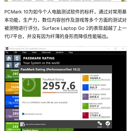
PCMark 10为如今个人电脑测试软件的标杆，通过对常用基
本功能，生产力，数位内容创作及游戏等多个方面的测试对
被测物进行评分。Surface Laptop Go 2的表现超越了上一
代i7平台，并没有因为纤薄的身形而降低性能输出。