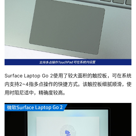
Surface Laptop Go 2使用了较大面积的触控板，可在系统
内支持2~4指多点操作的快捷方式。该触控板细腻顺滑，使
用时阻尼适中，精确度较高。