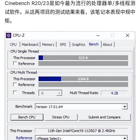
Cinebench R20/23是如今最为流行的处理器单/多线程测
试软件。从这两项目的测试结果来看，该笔记本表现中规中
矩。