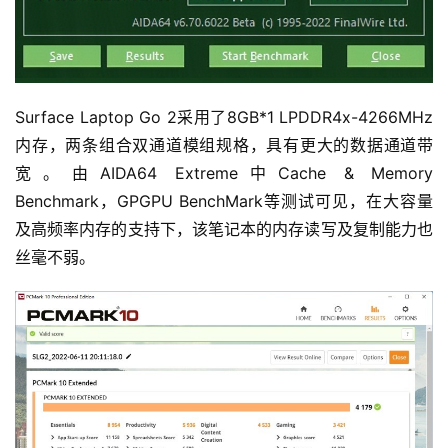
Surface Laptop Go 2采用了8GB*1 LPDDR4x-4266MHz
内存，两条组合双通道模组规格，具有更大的数据通道带
宽。由AIDA64 Extreme中Cache & Memory 
Benchmark，GPGPU BenchMark等测试可见，在大容量
及高频率内存的支持下，该笔记本的内存读写及复制能力也
丝毫不弱。