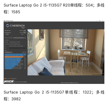
Surface Laptop Go 2 i5-1135G7 R20单线程：504；多线
程：1585
Surface Laptop Go 2 i5-1135G7单线程：1322；多线
程：3982