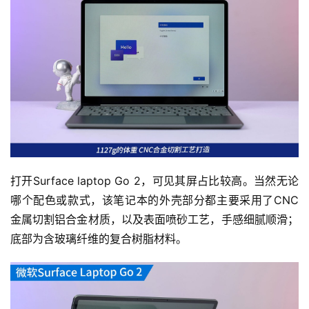
打开Surface laptop Go 2，可见其屏占比较高。当然无论
哪个配色或款式，该笔记本的外壳部分都主要采用了CNC
金属切割铝合金材质，以及表面喷砂工艺，手感细腻顺滑；
底部为含玻璃纤维的复合树脂材料。