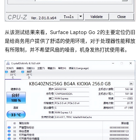
从该测试结果来看，Surface Laptop Go 2的主要定位仍旧
是给商务用户提供了舒适的使用环境，对于处理器性能释放
有所限制，并不希望风扇的噪音，机身发热打扰使用者。