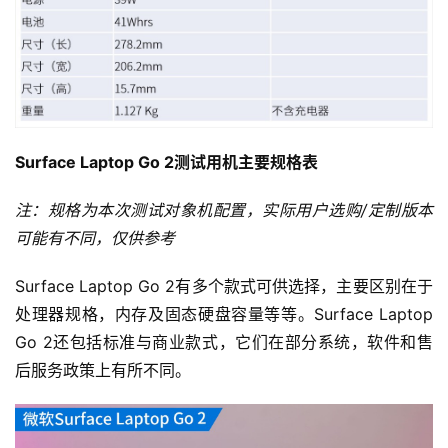
Surface Laptop Go 2测试用机主要规格表
注：规格为本次测试对象机配置，实际用户选购/定制版本
可能有不同，仅供参考
Surface Laptop Go 2有多个款式可供选择，主要区别在于
处理器规格，内存及固态硬盘容量等等。Surface Laptop 
Go 2还包括标准与商业款式，它们在部分系统，软件和售
后服务政策上有所不同。