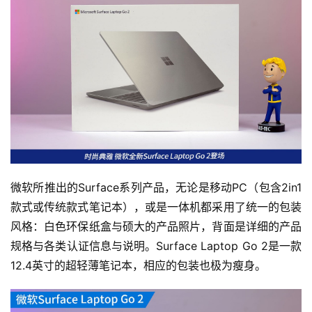
微软所推出的Surface系列产品，无论是移动PC（包含2in1
款式或传统款式笔记本），或是一体机都采用了统一的包装
风格：白色环保纸盒与硕大的产品照片，背面是详细的产品
规格与各类认证信息与说明。Surface Laptop Go 2是一款
12.4英寸的超轻薄笔记本，相应的包装也极为瘦身。