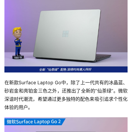
在新款Surface Laptop Go中，除了上一代共有的冰晶蓝、
砂岩金和亮铂金三色之外，还推出了全新的“仙茶绿”。微软
深谙时代潮流，希望通过更多独特的配色来吸引追求个性化
体验的用户。