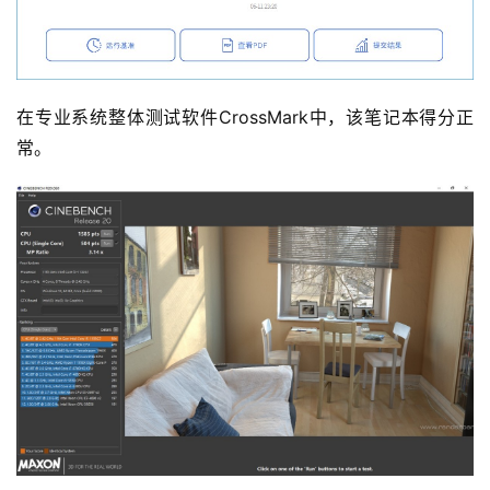
在专业系统整体测试软件CrossMark中，该笔记本得分正
常。