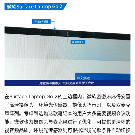
在Surface Laptop Go 2的上边框内，微软密密麻麻得安置
了高清摄像头，环境光传感器，摄像头指示灯，以及双麦克
风阵列。考虑到选购这款笔记本的用户大多需要视频会议功
能，微软也为摄像头与麦克风进行了优化，可提供更清晰的
视音频品质。环境光传感器则可根据环境光照条件自动切换