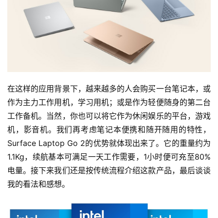
在这样的应用背景下，越来越多的人会购买一台笔记本，或
作为主力工作用机，学习用机；或是作为轻便随身的第二台
工作备机。当然，你也可以将它作为休闲娱乐的平台，游戏
机，影音机。我们再考虑笔记本便携和随开随用的特性，
Surface Laptop Go 2的优势就体现出来了。它的重量约为
1.1Kg，续航基本可满足一天工作需要，1小时便可充至80%
电量。接下来我们还是按传统流程介绍这款产品，最后谈谈
我的看法和感想。