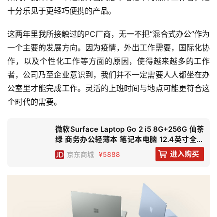
十分乐见于更轻巧便携的产品。
这两年里我所接触过的PC厂商，无一不把“混合式办公”作为
一个主要的发展方向。因为疫情，外出工作需要，国际化协
作，以及个性化工作等方面的原因，使得越来越多的工作
者，公司乃至企业意识到，我们并不一定需要人人都坐在办
公室里才能完成工作。灵活的上班时间与地点可能更符合这
个时代的需要。
微软Surface Laptop Go 2 i5 8G+256G 仙茶
绿 商务办公轻薄本 笔记本电脑 12.4英寸全面
屏触控屏幕
进入购买
京东
商城
¥5888