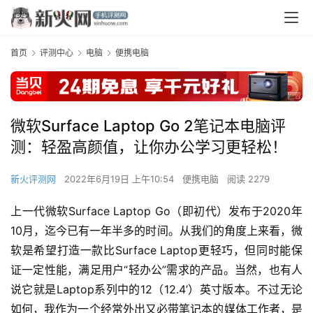
首页
评测中心
电脑
便携电脑
微软Surface Laptop Go 2笔记本电脑评
测：轻盈高颜值，让你办公学习更轻松！
新火评测网
2022年6月19日 上午10:54
便携电脑
阅读 2279
上一代微软Surface Laptop Go（即初代）发布于2020年
10月，迄今已有一年半多的时间。从我们的角度上来看，微
软是希望打造一款比Surface Laptop更轻巧，但同时能保
证一定性能，满足用户“轻办公”需求的产品。当然，也有人
说它就是Laptop系列中的12（12.4’）英寸版本。不过无论
如何，我作为一个经常外出又必带笔记本的媒体工作者，是