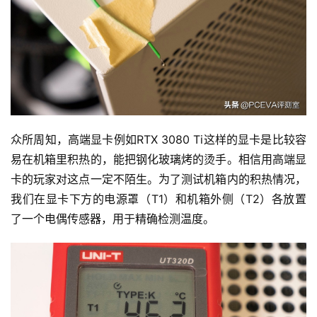
众所周知，高端显卡例如RTX 3080 Ti这样的显卡是比较容
易在机箱里积热的，能把钢化玻璃烤的烫手。相信用高端显
卡的玩家对这点一定不陌生。为了测试机箱内的积热情况，
我们在显卡下方的电源罩（T1）和机箱外侧（T2）各放置
了一个电偶传感器，用于精确检测温度。