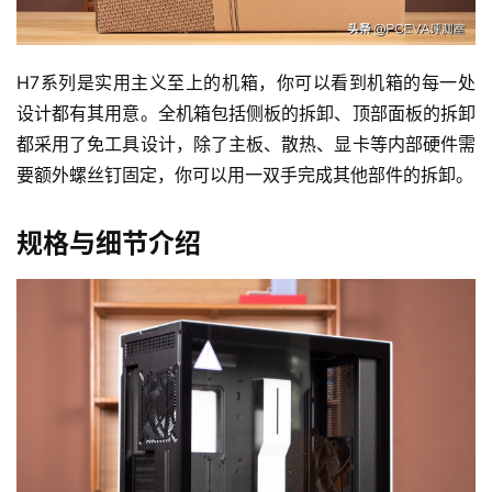
H7系列是实用主义至上的机箱，你可以看到机箱的每一处
设计都有其用意。全机箱包括侧板的拆卸、顶部面板的拆卸
都采用了免工具设计，除了主板、散热、显卡等内部硬件需
要额外螺丝钉固定，你可以用一双手完成其他部件的拆卸。
规格与细节介绍