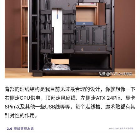
背部的理线结构是我目前见过最合理的设计，你就想像一下
右侧走CPU供电，顶部走风扇线、左侧走ATX 24Pin、显卡
8Pin以及其他一些USB线等等，每个走线槽、魔术贴都有其
针对性的作用。