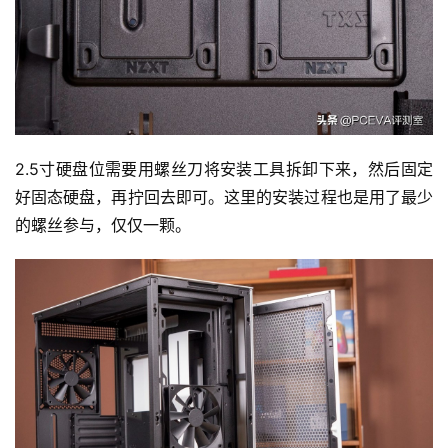
2.5寸硬盘位需要用螺丝刀将安装工具拆卸下来，然后固定
好固态硬盘，再拧回去即可。这里的安装过程也是用了最少
的螺丝参与，仅仅一颗。