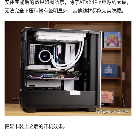
安装完成后的效果如图所示，除了ATX24Pin电源线太硬，
无法完全下压稍微有些明显外，其他线材都能完美隐藏。
把显卡装上之后的开机效果。