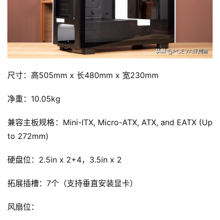
尺寸：高505mm x 长480mm x 宽230mm
净重：10.05kg
兼容主板规格：Mini-ITX, Micro-ATX, ATX, and EATX (Up 
to 272mm)
硬盘位：2.5in x 2+4，3.5in x 2
拓展插槽：7个（支持垂直安装显卡）
风扇位：