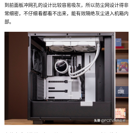
到前面板冲网孔的设计比较容易吸灰，所以防尘网设计得非
常细密，不仔细看都看不出来，能有效隔绝灰尘进入机箱内
部。