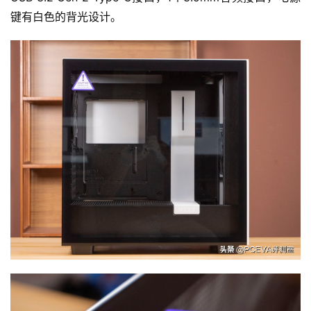
键有白色的背光设计。