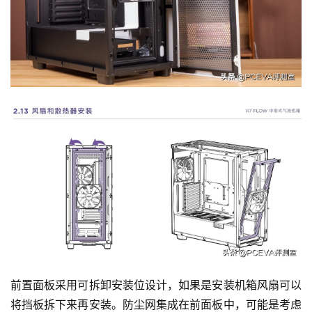
前置面板采用可拆卸安装位设计，如果是安装机箱风扇可以
将挡板拆下来再安装。防尘网集成在前面板中，可能是考虑