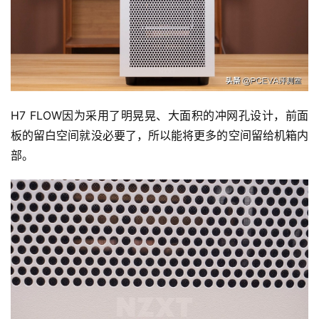
H7 FLOW因为采用了明晃晃、大面积的冲网孔设计，前面
板的留白空间就没必要了，所以能将更多的空间留给机箱内
部。