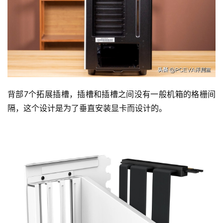
背部7个拓展插槽，插槽和插槽之间没有一般机箱的格栅间
隔，这个设计是为了垂直安装显卡而设计的。