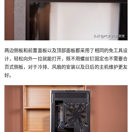
两边侧板和前置面板以及顶部面板都采用了相同的免工具设
计，轻松向外一拉就能打开，既不用螺丝钉固定也不需要合
页式侧板，对于冷排、风扇的安装以及日后的主机维护更友
好。