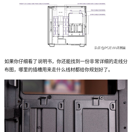
如果你仔细看了说明书，你还能找到一份非常详细的走线分
布图，哪里的插槽用来走什么线材都给你规划好了。