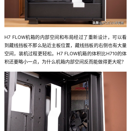
H7 FLOW机箱的内部空间和布局经过了重新设计，可以看
到藏线挡板不那么贴近主板位置，藏线挡板的右侧也有大量
空间，装机过程更轻松。H7 FLOW机箱的体积比H710的体
积还要略小一点，为什么机箱内部空间反而能做得更大呢？