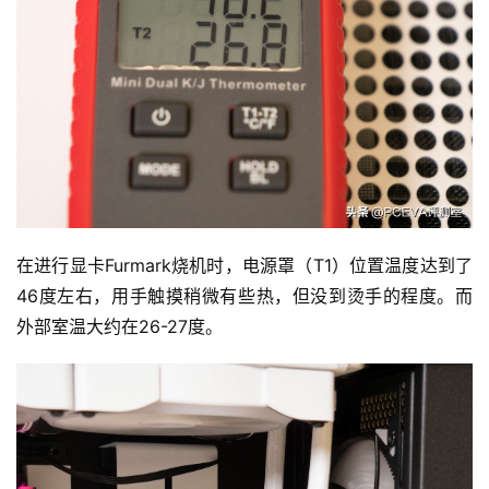
在进行显卡Furmark烧机时，电源罩（T1）位置温度达到了
46度左右，用手触摸稍微有些热，但没到烫手的程度。而
外部室温大约在26-27度。