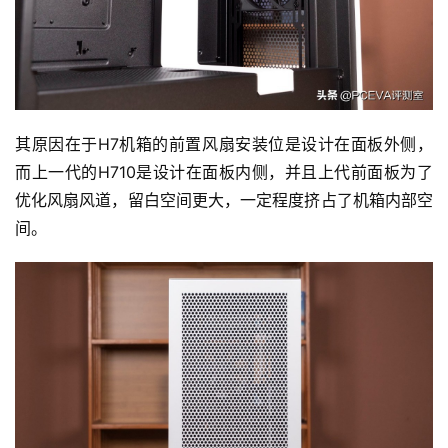
其原因在于H7机箱的前置风扇安装位是设计在面板外侧，
而上一代的H710是设计在面板内侧，并且上代前面板为了
优化风扇风道，留白空间更大，一定程度挤占了机箱内部空
间。