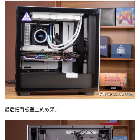
最后把背板盖上的效果。