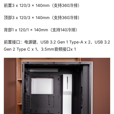
前置3 x 120/3 x 140mm（支持360冷排）
顶部3 x 120/3 x 140mm（支持360冷排）
背部1 x 120/1 x 140mm（支持140冷排）
前置接口：电源键、USB 3.2 Gen 1 Type-A x 2、USB 3.2 
Gen 2 Type C x 1、3.5mm音频接口x 1