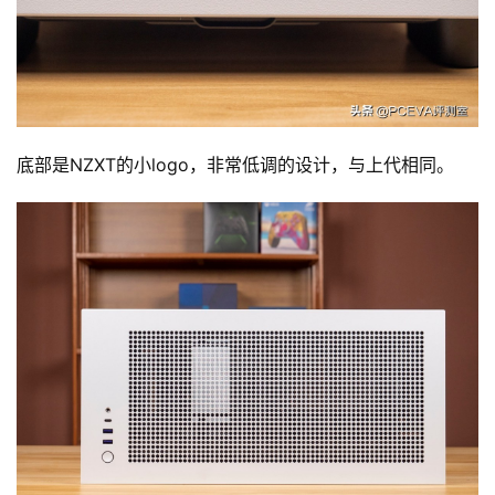
底部是NZXT的小logo，非常低调的设计，与上代相同。