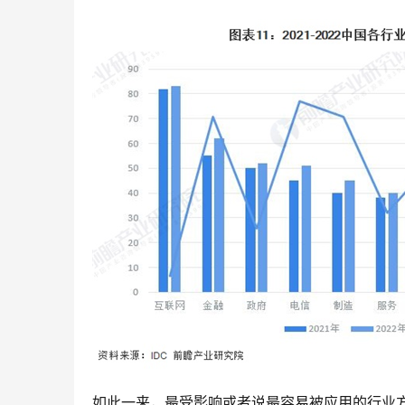
如此一来，最受影响或者说最容易被应用的行业