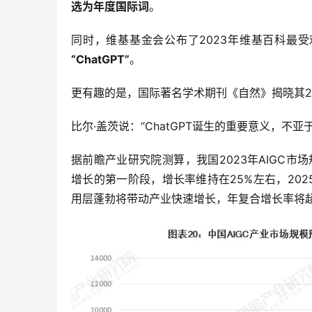
选为年度国际词
。
同时，维基基金会公布了2023年维基百科最
“ChatGPT”
。
更有趣的是，国际著名学术期刊《自然》揭晓其2
比尔·盖茨说：“ChatGPT诞生的重要意义，不亚
据前瞻产业研究院测算，我国2023年AIGC市场规
增长的第一阶段，增长率维持在25%左右，20
用层蓬勃将带动产业快速增长，年复合增长率将超