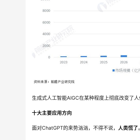
生成式人工智能AIGC在某种程度上彻底改变了
十大主要应用方向
面对ChatGPT的来势汹汹，不得不说，
人类慌了