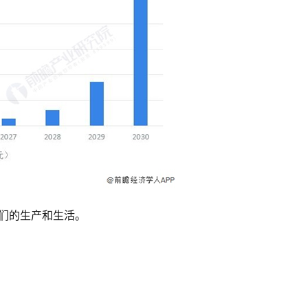
人们的生产和生活。
。