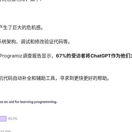
其产生了巨大的危机感。
系统架构、调试和修改验证代码等。
rogramiz调查报告显示，
67%的受访者将ChatGPT作为他们
计算机代码自动补全和辅助工具，寻求到更快更好的帮助。