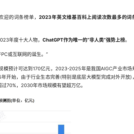
受欢迎的词条榜单，
2023年英文维基百科上阅读次数最多的词
023年度十大人物，
ChatGPT作为唯一的“非人类”强势上榜
。
于PC或互联网的诞生。”
模预计可达到170亿元，2023-2025年是我国AIGC产业市场
25年开始，由于行业生态完善(特别是底层大模型完成对外开放)
过70%，2030年市场规模有望超万亿。