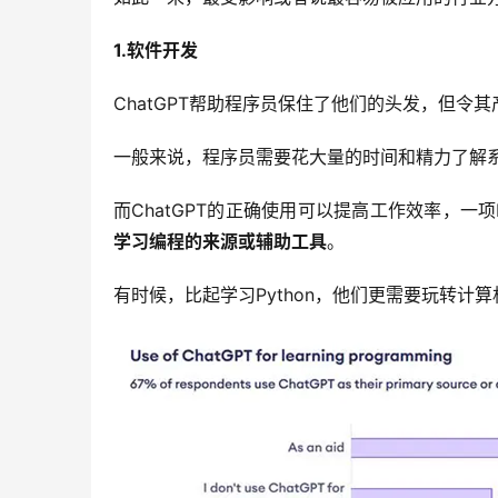
1.软件开发
ChatGPT帮助程序员保住了他们的头发，但令
一般来说，程序员需要花大量的时间和精力了解
而ChatGPT的正确使用可以提高工作效率，一项P
学习编程的来源或辅助工具
。
有时候，比起学习Python，他们更需要玩转