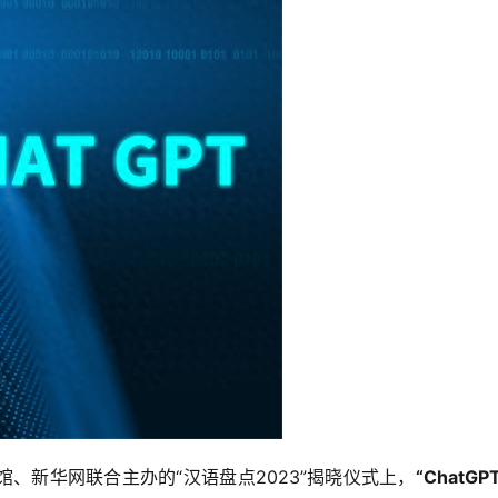
、新华网联合主办的“汉语盘点2023”揭晓仪式上，
“ChatGP