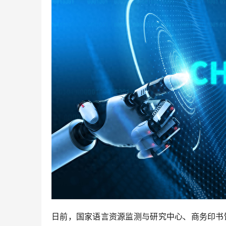
日前，国家语言资源监测与研究中心、商务印书馆