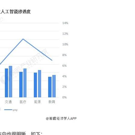
方向也很明晰，如下：