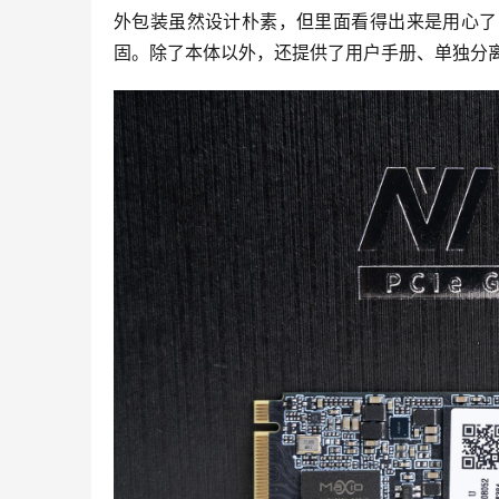
外包装虽然设计朴素，但里面看得出来是用心了
固。除了本体以外，还提供了用户手册、单独分离