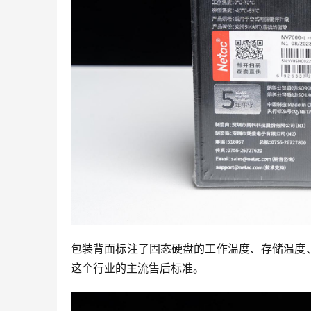
包装背面标注了固态硬盘的工作温度、存储温度
这个行业的主流售后标准。