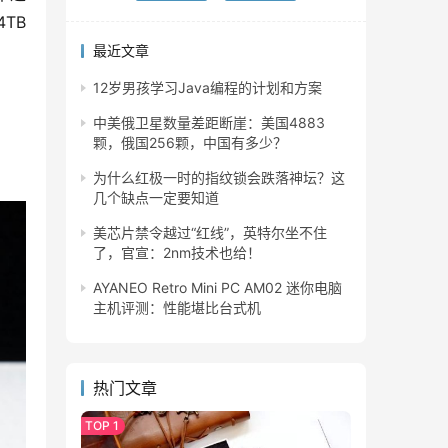
TB
最近文章
12岁男孩学习Java编程的计划和方案
中美俄卫星数量差距断崖：美国4883
颗，俄国256颗，中国有多少？
为什么红极一时的指纹锁会跌落神坛？这
几个缺点一定要知道
美芯片禁令越过“红线”，英特尔坐不住
了，官宣：2nm技术也给！
AYANEO Retro Mini PC AM02 迷你电脑
主机评测：性能堪比台式机
热门文章